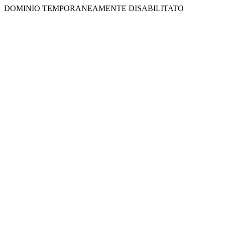
DOMINIO TEMPORANEAMENTE DISABILITATO