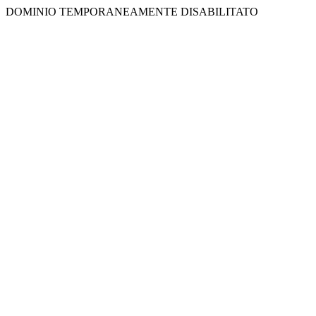
DOMINIO TEMPORANEAMENTE DISABILITATO