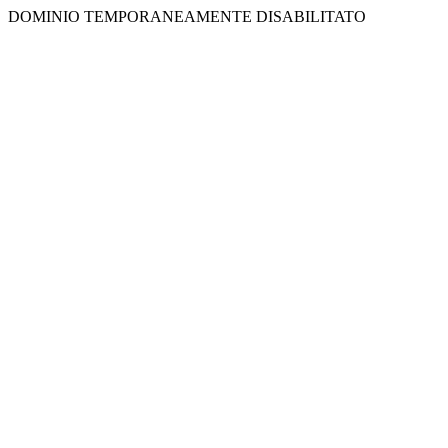
DOMINIO TEMPORANEAMENTE DISABILITATO