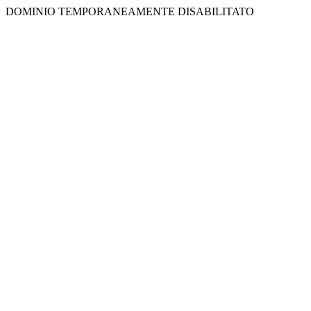
DOMINIO TEMPORANEAMENTE DISABILITATO