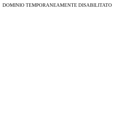
DOMINIO TEMPORANEAMENTE DISABILITATO