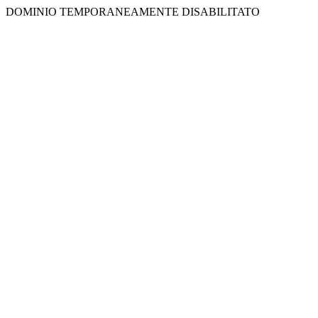
DOMINIO TEMPORANEAMENTE DISABILITATO